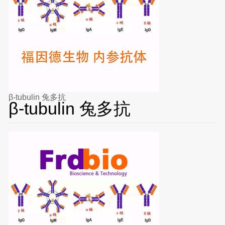
β-tubulin 兔多抗
β-tubulin 兔多抗