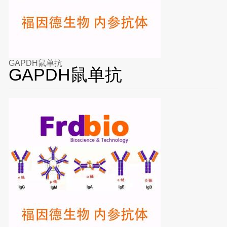
GAPDH鼠单抗
GAPDH鼠单抗