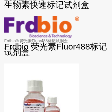
生物素快速标记试剂盒
Frdbio® 荧光素Fluor488标记试剂盒
Frdbio 荧光素Fluor488标记
试剂盒