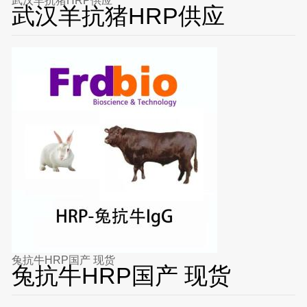
武汉羊抗猪HRP供应
武汉羊抗猪HRP供应
兔抗牛HRP国产 现货
兔抗牛HRP国产 现货