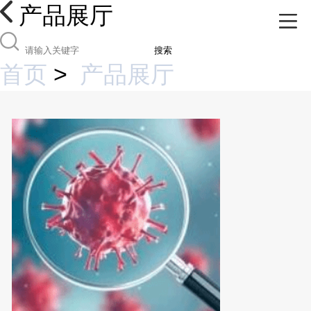
产品展厅
搜索
首页
>
产品展厅