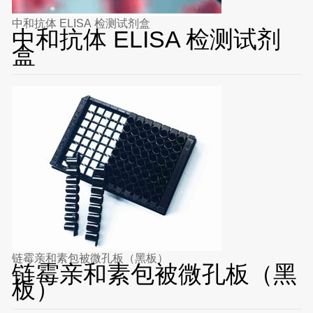
中和抗体 ELISA 检测试剂盒
中和抗体 ELISA 检测试剂
盒
链霉亲和素包被微孔板（黑板）
链霉亲和素包被微孔板（黑
板）