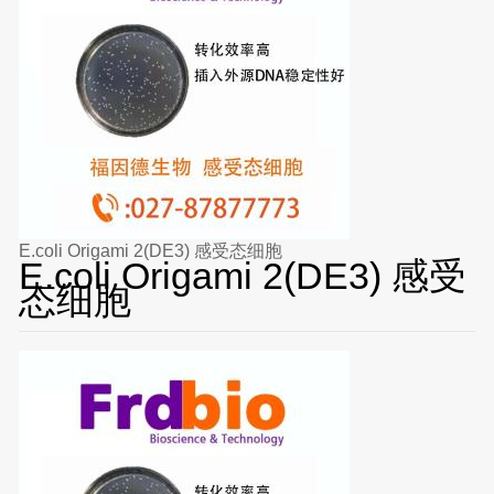
E.coli Origami 2(DE3) 感受态细胞
E.coli Origami 2(DE3) 感受
态细胞