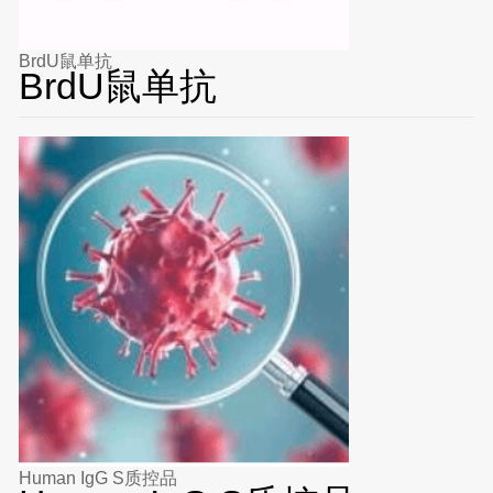
BrdU鼠单抗
BrdU鼠单抗
Human IgG S质控品