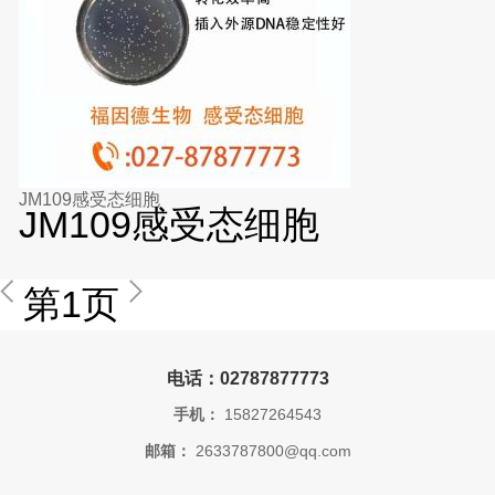
JM109感受态细胞
JM109感受态细胞
第1页
电话：02787877773
手机：
15827264543
邮箱：
2633787800@qq.com