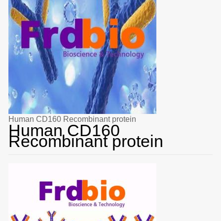
Human CD160 Recombinant protein
Human CD160
Recombinant protein