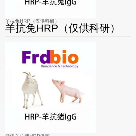
羊抗兔HRP（仅供科研）
羊抗兔HRP（仅供科研）