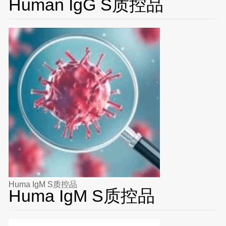
Human IgG S质控品
Huma IgM S质控品
Huma IgM S质控品