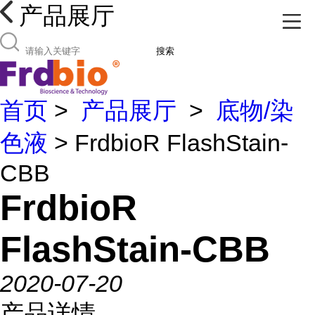
产品展厅
搜索
首页
>
产品展厅
>
底物/染
色液
> FrdbioR FlashStain-
CBB
FrdbioR
FlashStain-CBB
2020-07-20
产品详情