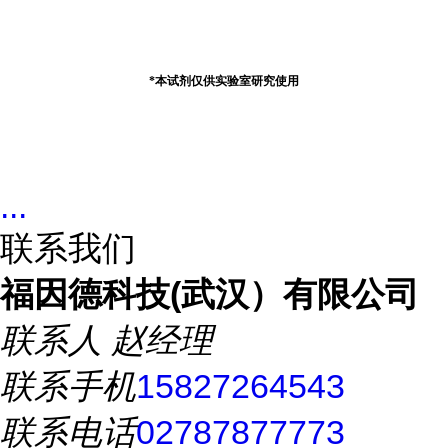
*
本试剂仅供实验室研究使用
...
联系我们
福因德科技(武汉）有限公司
联系人
赵经理
联系手机
15827264543
联系电话
02787877773