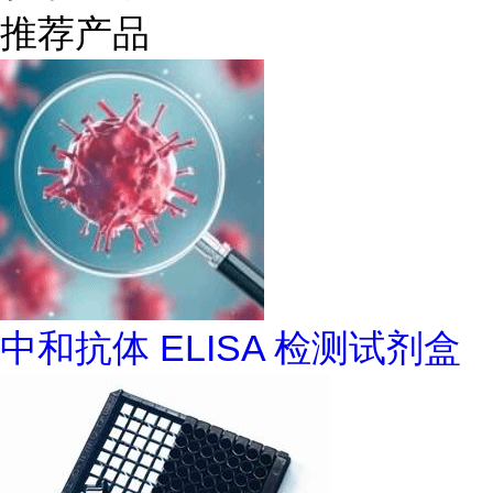
推荐产品
中和抗体 ELISA 检测试剂盒