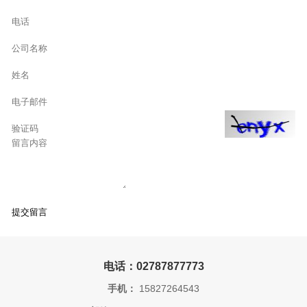
电话：02787877773
手机：
15827264543