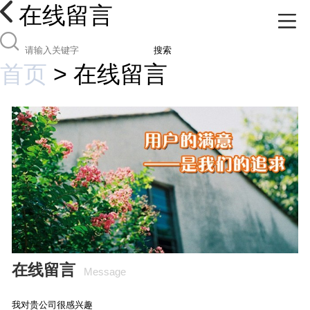
在线留言
搜索
首页
>
在线留言
在线留言
Message