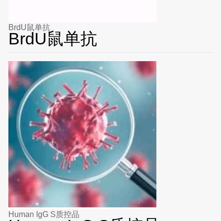
BrdU鼠单抗
BrdU鼠单抗
Human IgG S质控品