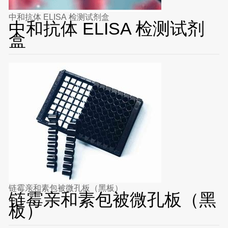
中和抗体 ELISA 检测试剂盒
中和抗体 ELISA 检测试剂
盒
链霉亲和素包被微孔板（黑板）
链霉亲和素包被微孔板（黑
板）