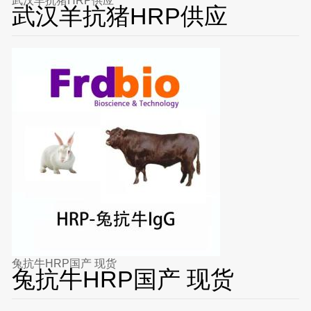
武汉羊抗猪HRP供应
武汉羊抗猪HRP供应
兔抗牛HRP国产 现货
兔抗牛HRP国产 现货