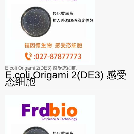
E.coli Origami 2(DE3) 感受态细胞
E.coli Origami 2(DE3) 感受
态细胞