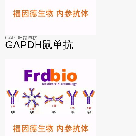
GAPDH鼠单抗
GAPDH鼠单抗