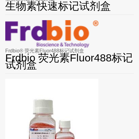
生物素快速标记试剂盒
Frdbio® 荧光素Fluor488标记试剂盒
Frdbio 荧光素Fluor488标记
试剂盒