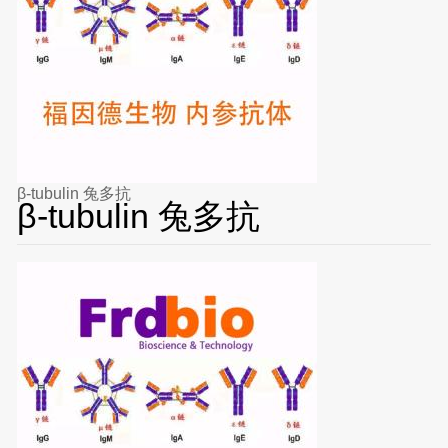
β-tubulin 兔多抗
β-tubulin 兔多抗