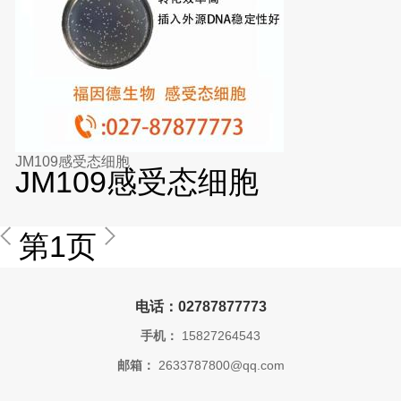
JM109感受态细胞
JM109感受态细胞
第1页
电话：02787877773
手机：
15827264543
邮箱：
2633787800@qq.com