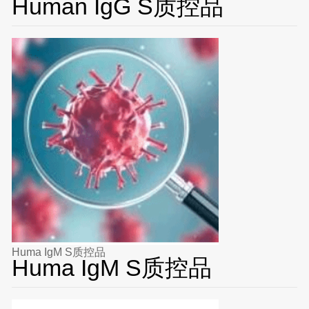
Human IgG S质控品
Huma IgM S质控品
Huma IgM S质控品