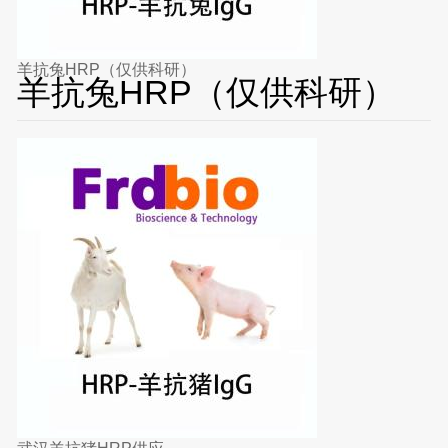
羊抗兔HRP（仅供科研）
羊抗兔HRP（仅供科研）