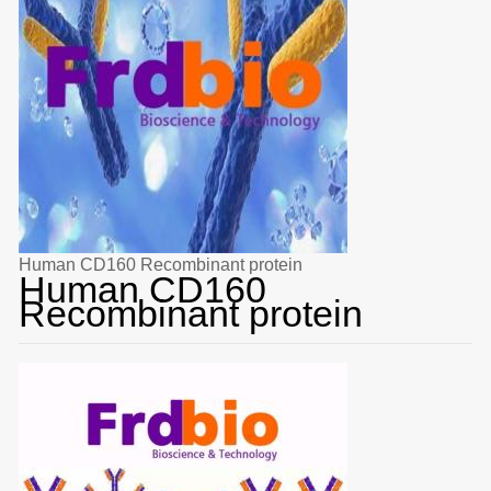
Human CD160 Recombinant protein
Human CD160
Recombinant protein