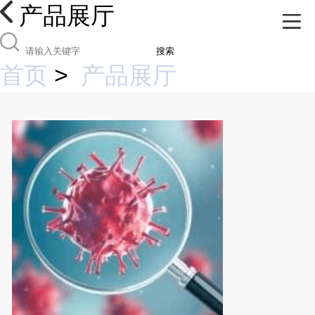
产品展厅
搜索
首页
>
产品展厅