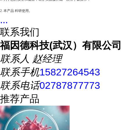
2. 本产品 科研使用。
...
联系我们
福因德科技(武汉）有限公司
联系人
赵经理
联系手机
15827264543
联系电话
02787877773
推荐产品