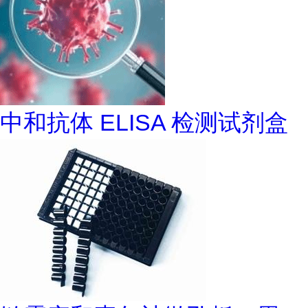
中和抗体 ELISA 检测试剂盒