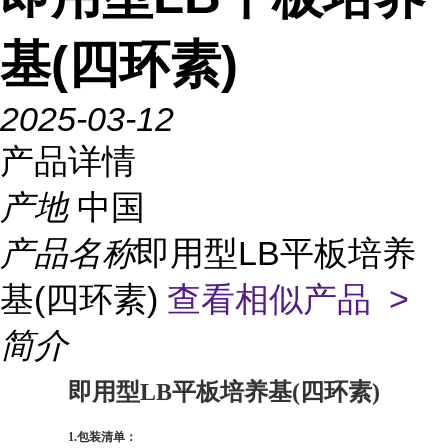
基(四环素)
2025-03-12
产品详情
产地
中国
产品名称
即用型LB平板培养
基(四环素)
查看相似产品 >
简介
即用型LB平板培养基(四环素)
1.
包装清单：