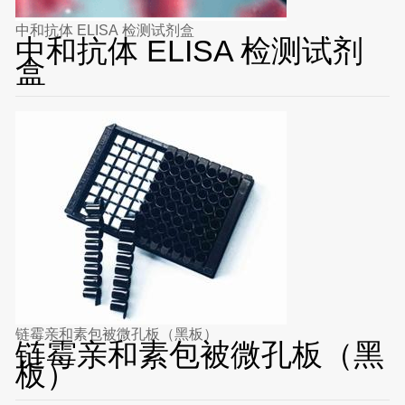
中和抗体 ELISA 检测试剂盒
中和抗体 ELISA 检测试剂
盒
链霉亲和素包被微孔板（黑板）
链霉亲和素包被微孔板（黑
板）