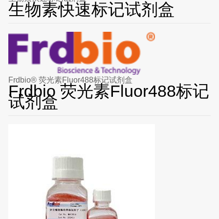
生物素快速标记试剂盒
Frdbio® 荧光素Fluor488标记试剂盒
Frdbio 荧光素Fluor488标记
试剂盒