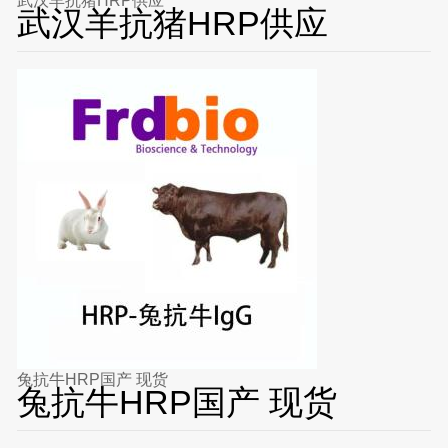
武汉羊抗猪HRP供应
武汉羊抗猪HRP供应
兔抗牛HRP国产 现货
兔抗牛HRP国产 现货