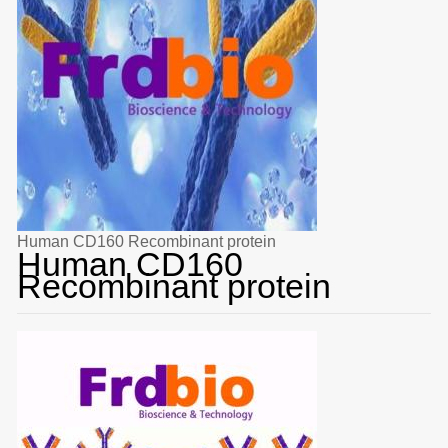
Human CD160 Recombinant protein
Human CD160
Recombinant protein