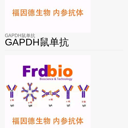
GAPDH鼠单抗
GAPDH鼠单抗