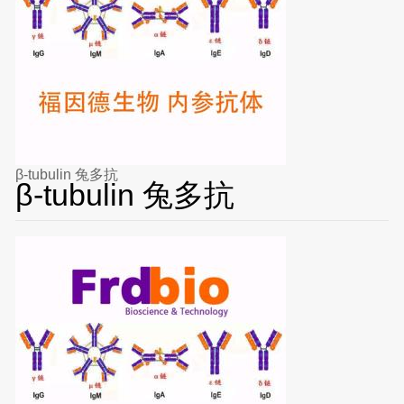
β-tubulin 兔多抗
β-tubulin 兔多抗