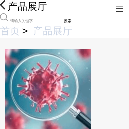
产品展厅
搜索
首页
>
产品展厅