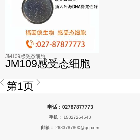
JM109感受态细胞
JM109感受态细胞
第1页
电话：02787877773
手机：
15827264543
邮箱：
2633787800@qq.com