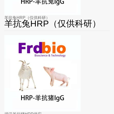
羊抗兔HRP（仅供科研）
羊抗兔HRP（仅供科研）