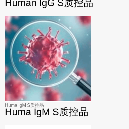
Human IgG S质控品
Huma IgM S质控品
Huma IgM S质控品