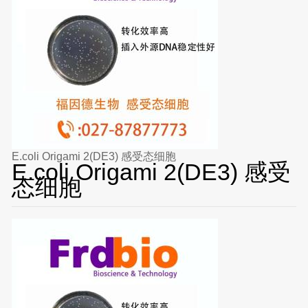
E.coli Origami 2(DE3) 感受态细胞
E.coli Origami 2(DE3) 感受
态细胞