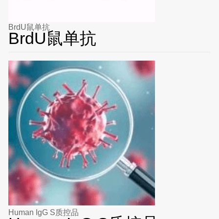
BrdU鼠单抗
BrdU鼠单抗
Human IgG S质控品