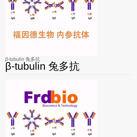
β-tubulin 兔多抗
β-tubulin 兔多抗