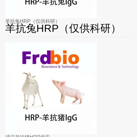
羊抗兔HRP（仅供科研）
羊抗兔HRP（仅供科研）