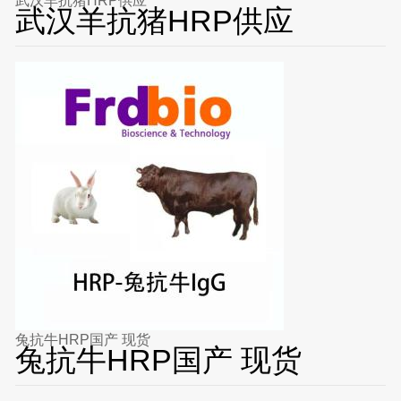
武汉羊抗猪HRP供应
武汉羊抗猪HRP供应
兔抗牛HRP国产 现货
兔抗牛HRP国产 现货