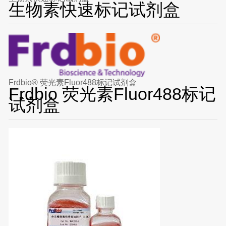
生物素快速标记试剂盒
Frdbio® 荧光素Fluor488标记试剂盒
Frdbio 荧光素Fluor488标记
试剂盒