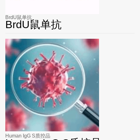
BrdU鼠单抗
BrdU鼠单抗
Human IgG S质控品