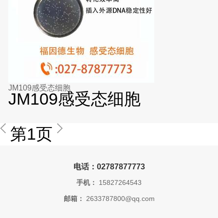
JM109感受态细胞
JM109感受态细胞
第1页
电话：02787877773
手机：
15827264543
邮箱：
2633787800@qq.com