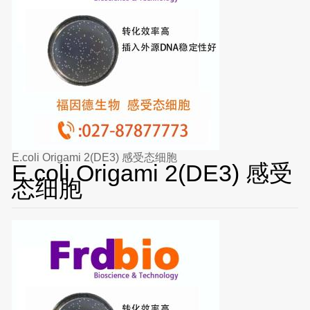
E.coli Origami 2(DE3) 感受态细胞
E.coli Origami 2(DE3) 感受
态细胞