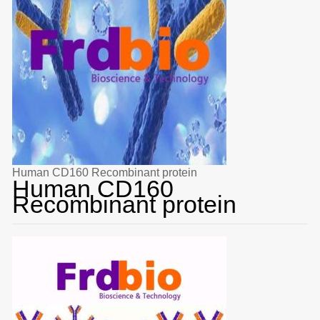
Human CD160 Recombinant protein
Human CD160
Recombinant protein