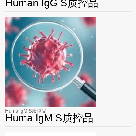
Human IgG S质控品
Huma IgM S质控品
Huma IgM S质控品