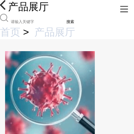
产品展厅
搜索
首页
>
产品展厅