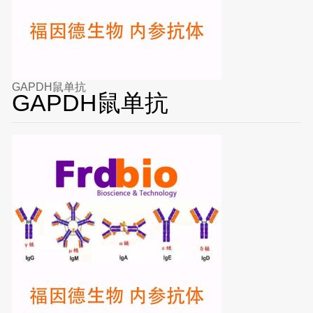
GAPDH鼠单抗
GAPDH鼠单抗