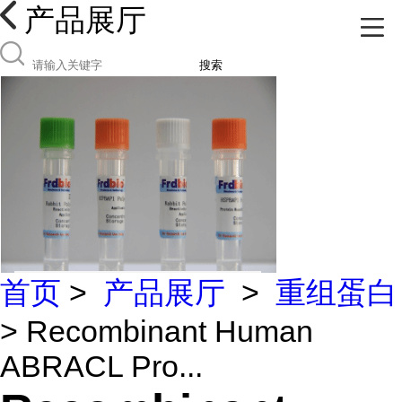
产品展厅
搜索
首页
>
产品展厅
>
重组蛋白
> Recombinant Human
ABRACL Pro...