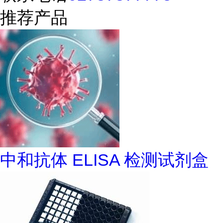
推荐产品
中和抗体 ELISA 检测试剂盒