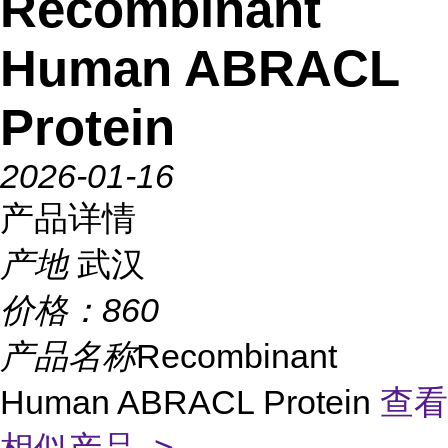
Recombinant
Human ABRACL
Protein
2026-01-16
产品详情
产地
武汉
价格：
860
产品名称
Recombinant
Human ABRACL Protein
查看