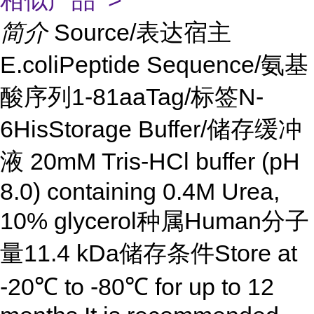
相似产品 >
简介
Source/表达宿主
E.coliPeptide Sequence/氨基
酸序列1-81aaTag/标签N-
6HisStorage Buffer/储存缓冲
液 20mM Tris-HCl buffer (pH
8.0) containing 0.4M Urea,
10% glycerol种属Human分子
量11.4 kDa储存条件Store at
-20℃ to -80℃ for up to 12