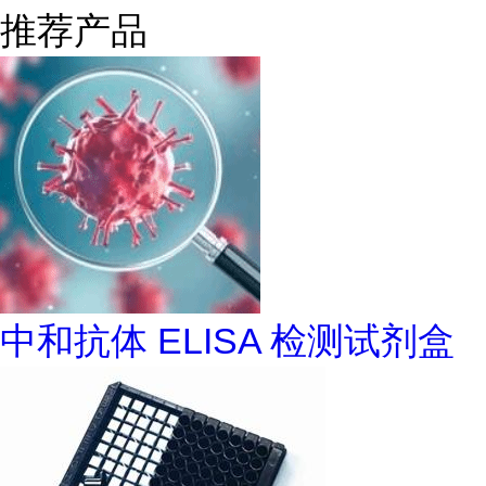
推荐产品
中和抗体 ELISA 检测试剂盒