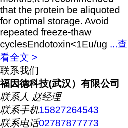
that the protein be aliquoted
for optimal storage. Avoid
repeated freeze-thaw
cyclesEndotoxin<1Eu/ug
...
查
看全文 >
联系我们
福因德科技(武汉）有限公司
联系人
赵经理
联系手机
15827264543
联系电话
02787877773