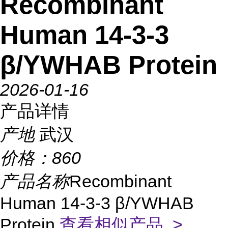
Recombinant
Human 14-3-3
β/YWHAB Protein
2026-01-16
产品详情
产地
武汉
价格：
860
产品名称
Recombinant
Human 14-3-3 β/YWHAB
Protein
查看相似产品 >