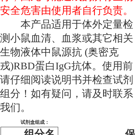
安全危害由使用者自行负责。
本产品适用于体外定量检
测小鼠血清、血浆或其它相关
生物液体中鼠源抗 (奥密克
戎)RBD蛋白IgG抗体。使用前
请仔细阅读说明书并检查试剂
组分！如有疑问，请及时联系
我们。
试剂盒组成：
组分名