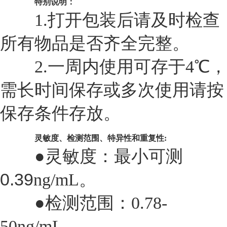
特别说明：
1.
打开包装后请及时检查
所有物品是否齐全完整。
2.
一周内使用可存于4℃，
需长时间保存或多次使用请按
保存条件存放。
灵敏度、检测范围、特异性和重复性:
●灵敏度：最小可测
0.39
ng/mL
。
●检测范围：0.78-
50ng/mL。