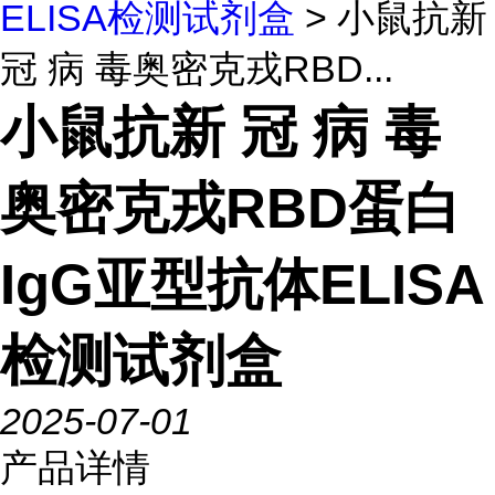
ELISA检测试剂盒
> 小鼠抗新
冠 病 毒奥密克戎RBD...
小鼠抗新 冠 病 毒
奥密克戎RBD蛋白
IgG亚型抗体ELISA
检测试剂盒
2025-07-01
产品详情