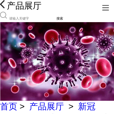
产品展厅
搜索
首页
>
产品展厅
>
新冠