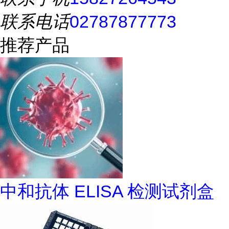
联系电话
02787877773
推荐产品
中和抗体 ELISA 检测试剂盒