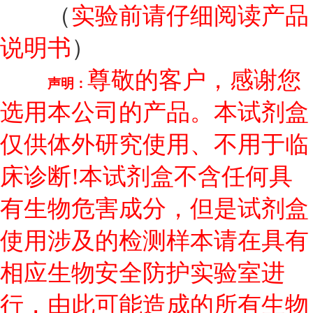
实验前请仔细阅读产品
（
说明书
）
尊敬的客户，感谢您
声明：
选用本公司的产品。本试剂盒
仅供体外研究使用、不用于临
床诊断!本试剂盒不含任何具
有生物危害成分，但是试剂盒
使用涉及的检测样本请在具有
相应生物安全防护实验室进
行，由此可能造成的所有生物