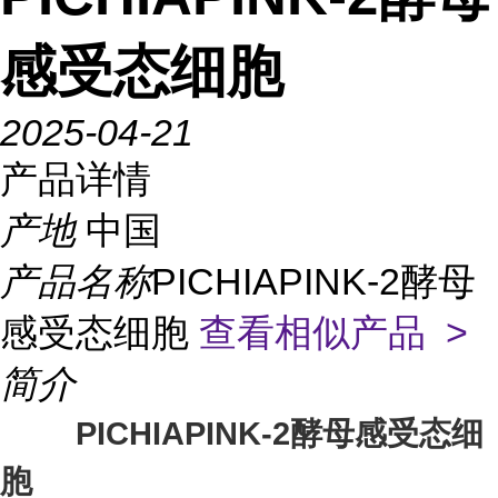
感受态细胞
2025-04-21
产品详情
产地
中国
产品名称
PICHIAPINK-2酵母
感受态细胞
查看相似产品 >
简介
PICHIAPINK-2
酵母感受态细
胞