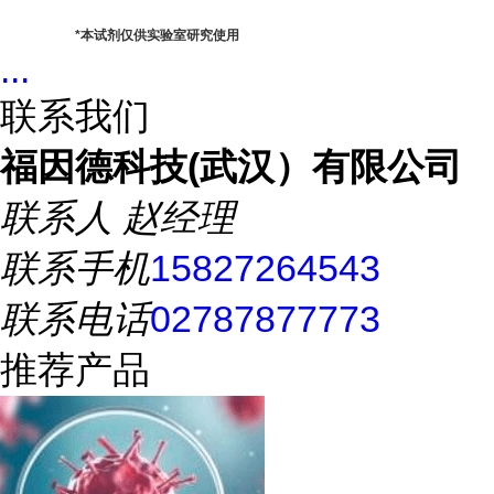
*
本试剂仅供实验室研究使用
...
联系我们
福因德科技(武汉）有限公司
联系人
赵经理
联系手机
15827264543
联系电话
02787877773
推荐产品