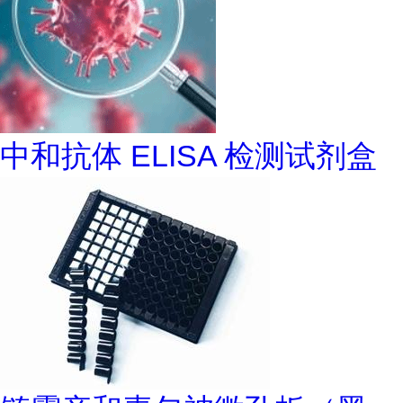
中和抗体 ELISA 检测试剂盒