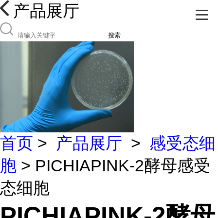
产品展厅
搜索
首页
>
产品展厅
>
感受态细
胞
> PICHIAPINK-2酵母感受
态细胞
PICHIAPINK-2酵母