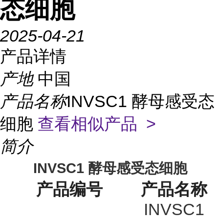
态细胞
2025-04-21
产品详情
产地
中国
产品名称
INVSC1 酵母感受态
细胞
查看相似产品 >
简介
INVSC1
酵母感受态细胞
产品编号
产品名称
INVSC1