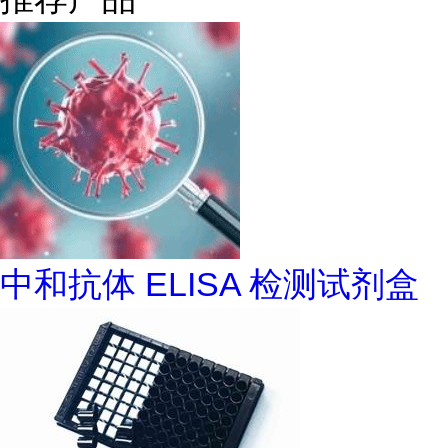
中和抗体 ELISA 检测试剂盒