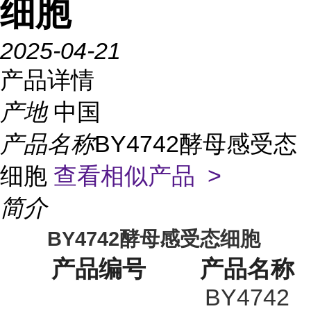
细胞
2025-04-21
产品详情
产地
中国
产品名称
BY4742酵母感受态
细胞
查看相似产品 >
简介
BY4742
酵母感受态细胞
产品编号
产品名称
BY4742