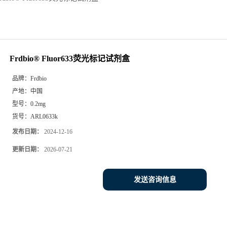
Frdbio® Fluor633荧光标记试剂盒
品牌：
Frdbio
产地：
中国
型号：
0.2mg
货号：
ARL0633k
发布日期：
2024-12-16
更新日期：
2026-07-21
发送咨询信息