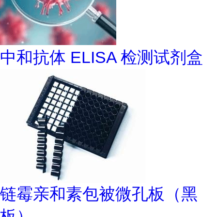
中和抗体 ELISA 检测试剂盒
链霉亲和素包被微孔板（黑
板）