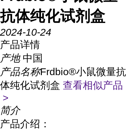
抗体纯化试剂盒
2024-10-24
产品详情
产地
中国
产品名称
Frdbio®小鼠微量抗
体纯化试剂盒
查看相似产品
>
简介
产品介绍：