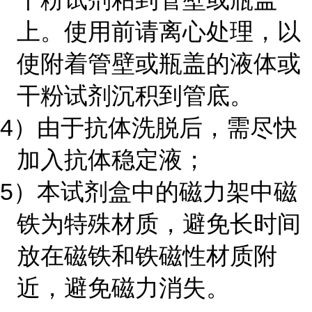
上。使用前请离心处理，以
使附着管壁或瓶盖的液体或
干粉试剂沉积到管底。
4）由于抗体洗脱后，需尽快
加入抗体稳定液；
5）本试剂盒中的磁力架中磁
铁为特殊材质，避免长时间
放在磁铁和铁磁性材质附
近，避免磁力消失。