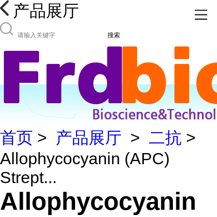
产品展厅
搜索
首页
>
产品展厅
>
二抗
>
Allophycocyanin (APC)
Strept...
Allophycocyanin