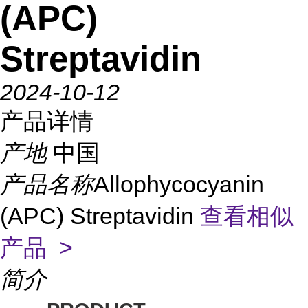
(APC)
Streptavidin
2024-10-12
产品详情
产地
中国
产品名称
Allophycocyanin
(APC) Streptavidin
查看相似
产品 >
简介