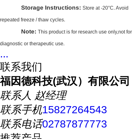
Storage Instructions:
Store at -20°C. Avoid
repeated freeze / thaw cycles.
Note:
This product is for research use only,not for
diagnostic or therapeutic use.
...
联系我们
福因德科技(武汉）有限公司
联系人
赵经理
联系手机
15827264543
联系电话
02787877773
推荐产品