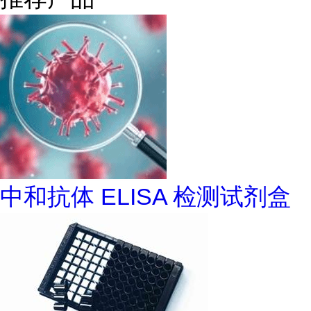
中和抗体 ELISA 检测试剂盒