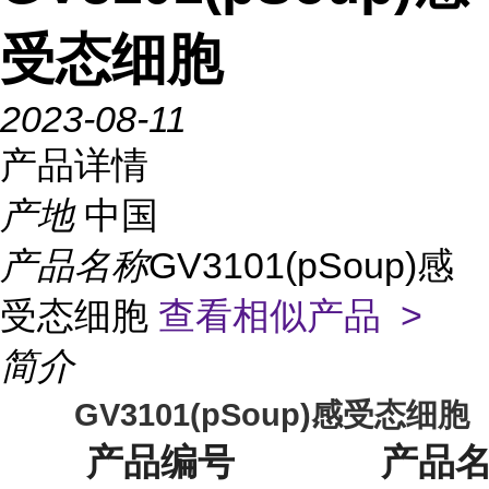
受态细胞
2023-08-11
产品详情
产地
中国
产品名称
GV3101(pSoup)感
受态细胞
查看相似产品 >
简介
GV3101(pSoup)
感受态细胞
产品编号
产品