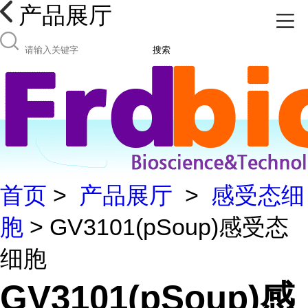
产品展厅
搜索
首页
>
产品展厅
>
感受态细
胞
> GV3101(pSoup)感受态
细胞
GV3101(pSoup)感