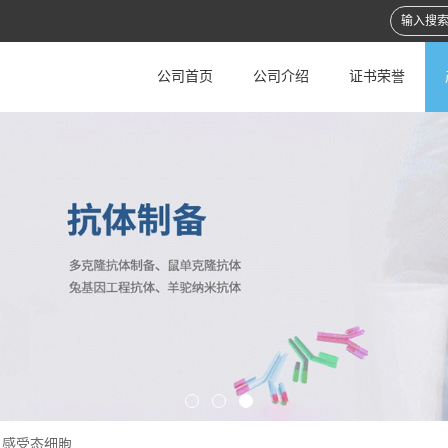
公司首页
公司介绍
证书荣誉
C1感受态细胞