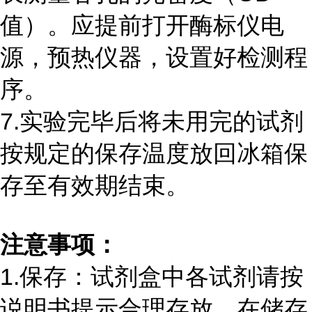
值）。应提前打开酶标仪电
源，预热仪器，设置好检测程
序。
7.实验完毕后将未用完的试剂
按规定的保存温度放回冰箱保
存至有效期结束。
注意事项：
1.保存：试剂盒中各试剂请按
说明书提示合理存放。在储存