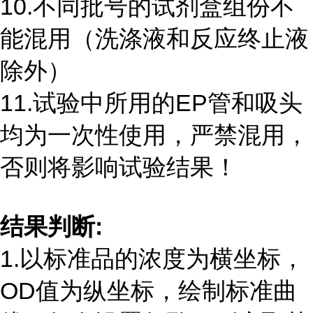
10.不同批号的试剂盒组份不
能混用（洗涤液和反应终止液
除外）
11.试验中所用的
EP
管和吸头
均为一次性使用，严禁混用，
否则将影响试验结果！
结果判断
:
1.以标准品的浓度为横坐标，
OD
值为纵坐标，绘制标准曲