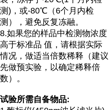
测
)
，或
-80
℃（
6
个月内检
测），避免反复冻融。
8.如果您的样品中检测物浓度
高于标准品 值，请根据实际
情况，做适当倍数稀释（建议
先做预实验，以确定稀释倍
数）。
试验所需自备物品
: