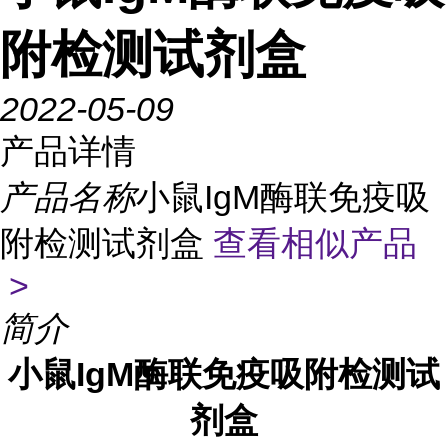
附检测试剂盒
2022-05-09
产品详情
产品名称
小鼠IgM酶联免疫吸
附检测试剂盒
查看相似产品
>
简介
小鼠
IgM
酶联免疫吸附检测试
剂盒