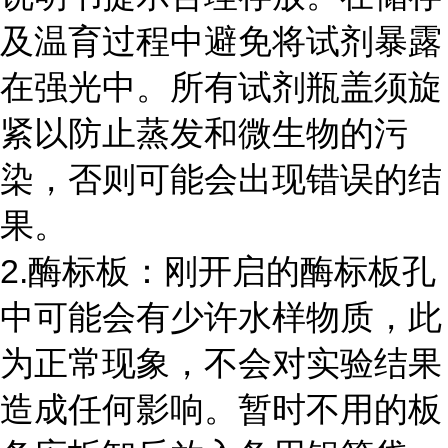
及温育过程中避免将试剂暴露
在强光中。所有试剂瓶盖须旋
紧以防止蒸发和微生物的污
染，否则可能会出现错误的结
果。
2.酶标板：刚开启的酶标板孔
中可能会有少许水样物质，此
为正常现象，不会对实验结果
造成任何影响。暂时不用的板