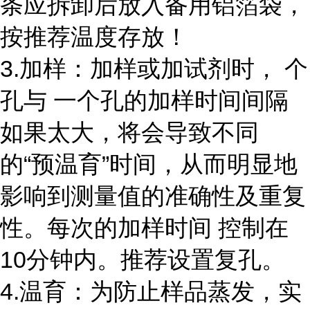
条应拆卸后放入备用铝箔袋，
按推荐温度存放！
3.加样：加样或加试剂时， 个
孔与 一个孔的加样时间间隔
如果太大，将会导致不同
的“预温育”时间，从而明显地
影响到测量值的准确性及重复
性。每次的加样时间 控制在
10
分钟内。推荐设置复孔。
4.温育：为防止样品蒸发，实