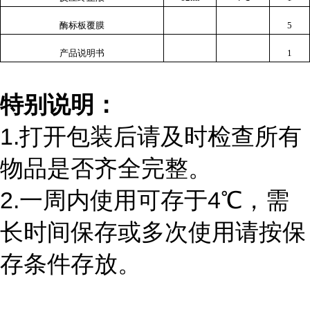
酶标板覆膜
5
产品说明书
1
特别说明：
1.打开包装后请及时检查所有
物品是否齐全完整。
2.一周内使用可存于
4
℃，需
长时间保存或多次使用请按保
存条件存放。