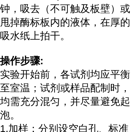
钟，吸去（不可触及板壁）或
甩掉酶标板内的液体，在厚的
吸水纸上拍干。
操作步骤
:
实验开始前，各试剂均应平衡
至室温；试剂或样品配制时，
均需充分混匀，并尽量避免起
泡。
1.加样：分别设空白孔、标准