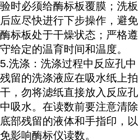
验时必须给酶标板覆膜；洗板
后应尽快进行下步操作，避免
酶标板处于干燥状态；严格遵
守给定的温育时间和温度。
5.洗涤：洗涤过程中反应孔中
残留的洗涤液应在吸水纸上拍
干，勿将滤纸直接放入反应孔
中吸水。在读数前要注意清除
底部残留的液体和手指印，以
免影响酶标仪读数。