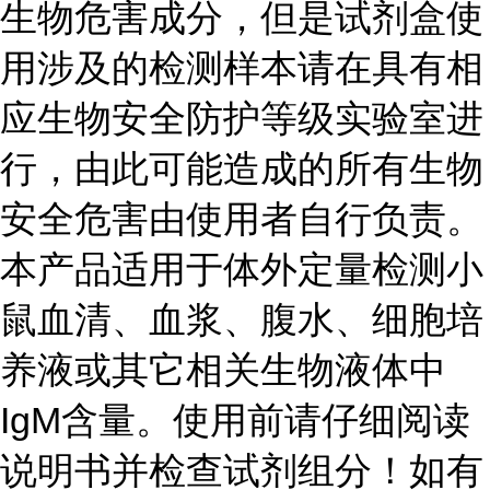
生物危害成分，但是试剂盒使
用涉及的检测样本请在具有相
应生物安全防护等级实验室进
行，由此可能造成的所有生物
安全危害由使用者自行负责。
本产品适用于体外定量检测小
鼠血清、血浆、腹水、细胞培
养液或其它相关生物液体中
IgM
含量。使用前请仔细阅读
说明书并检查试剂组分！如有