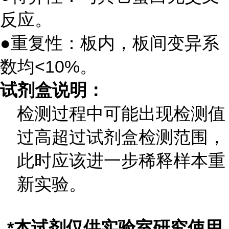
反应。
●重复性：板内，板间变异系
数均
<10%
。
试剂盒说明：
检测过程中可能出现检测值
过高超过试剂盒检测范围，
此时应该进一步稀释样本重
新实验。
*
本试剂仅供实验室研究使用