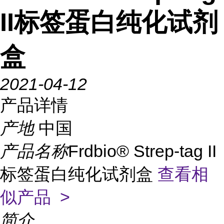
II标签蛋白纯化试剂
盒
2021-04-12
产品详情
产地
中国
产品名称
Frdbio® Strep-tag II
标签蛋白纯化试剂盒
查看相
似产品 >
简介