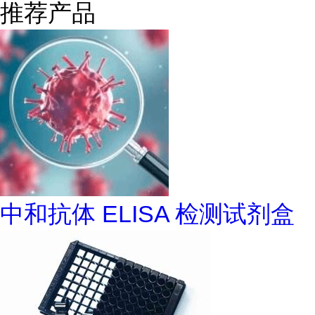
推荐产品
中和抗体 ELISA 检测试剂盒