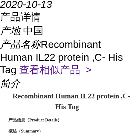
2020-10-13
产品详情
产地
中国
产品名称
Recombinant
Human IL22 protein ,C- His
Tag
查看相似产品 >
简介
Recombinant Human IL22 protein ,C-
His Tag
产品信息（Product Details）
概述（Summary）