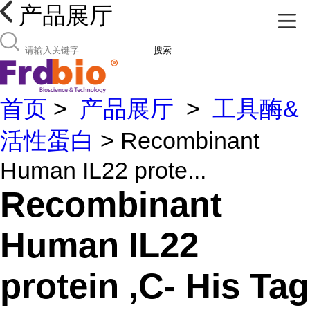
产品展厅
搜索
首页
>
产品展厅
>
工具酶&
活性蛋白
> Recombinant
Human IL22 prote...
Recombinant
Human IL22
protein ,C- His Tag