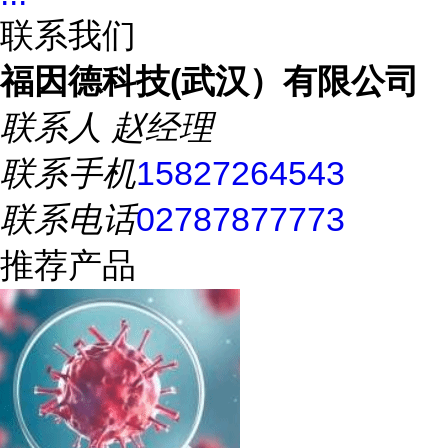
联系我们
福因德科技(武汉）有限公司
联系人
赵经理
联系手机
15827264543
联系电话
02787877773
推荐产品