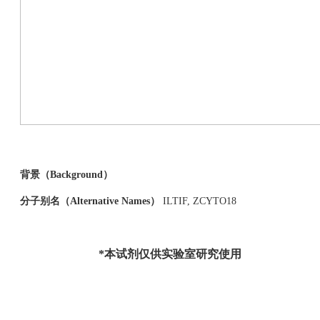
背景（Background）
分子别名（Alternative Names）
ILTIF, ZCYTO18
*
本试剂仅供实验室研究使用
...