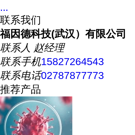
...
联系我们
福因德科技(武汉）有限公司
联系人
赵经理
联系手机
15827264543
联系电话
02787877773
推荐产品