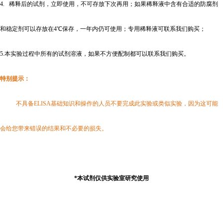
4.
稀释后的试剂，立即使用，不可存放下次再用；如果稀释液中含有合适的防腐剂
和稳定剂可以存放在4℃保存，一年内仍可使用；专用稀释液可联系我们购买；
5.
本实验过程中所有的试剂溶液，如果不方便配制都可以联系我们购买。
特别提示：
不具备ELISA基础知识和操作的人员不要完成此实验或类似实验，因为这可能
会给您带来错误的结果和不必要的损失。
*
本试剂仅供实验室研究使用