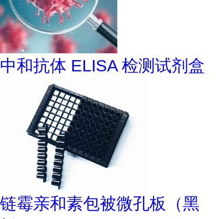
中和抗体 ELISA 检测试剂盒
链霉亲和素包被微孔板（黑