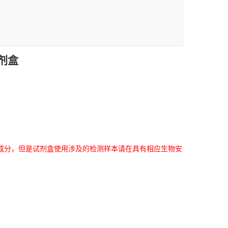
剂盒
成分，但是试剂盒使用涉及的检测样本请在具有相应生物安