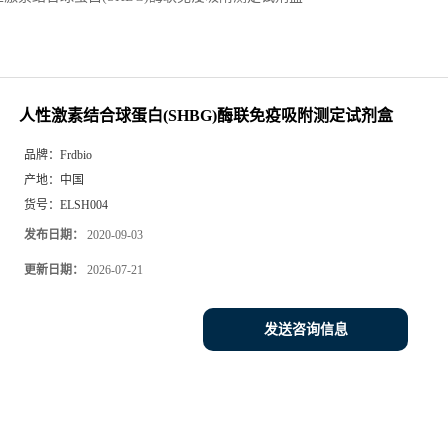
人性激素结合球蛋白(SHBG)酶联免疫吸附测定试剂盒
品牌：
Frdbio
产地：
中国
货号：
ELSH004
发布日期：
2020-09-03
更新日期：
2026-07-21
发送咨询信息