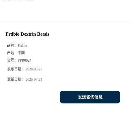
Frdbio Dextrin Beads
品牌：
Frdbio
产地：
中国
货号：
PPR0024
发布日期：
2020-08-27
更新日期：
2026-07-21
发送咨询信息