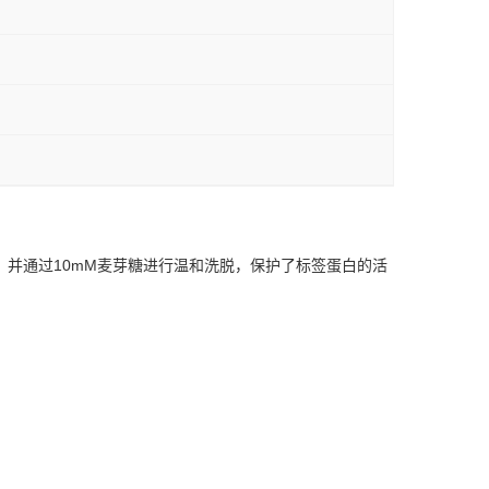
，并通过10mM麦芽糖进行温和洗脱，保护了标签蛋白的活