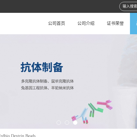
公司首页
公司介绍
证书荣誉
Frdbio Dextrin Beads