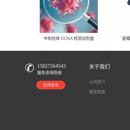
中和抗体 ELISA 检测试剂盒
链
15827264543
关于我们
服务咨询热线
公司简介
在线咨询
荣誉资质