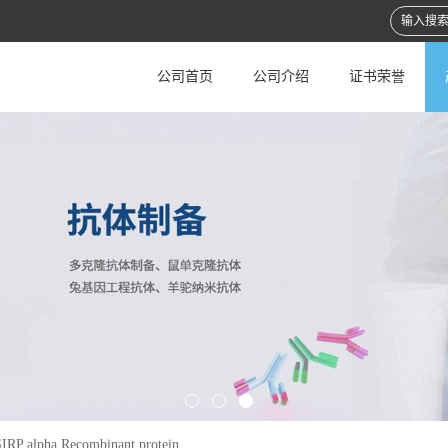
公司首页
公司介绍
证书荣誉
IRP alpha Recombinant protein