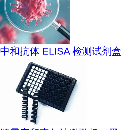
中和抗体 ELISA 检测试剂盒