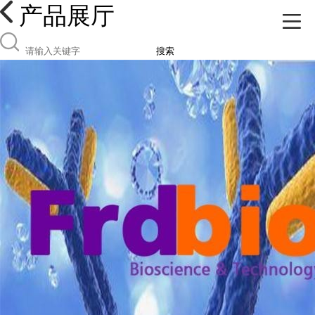
产品展厅
搜索