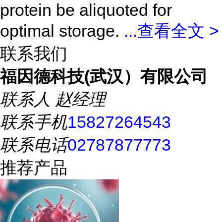
protein be aliquoted for
optimal storage.
...
查看全文 >
联系我们
福因德科技(武汉）有限公司
联系人
赵经理
联系手机
15827264543
联系电话
02787877773
推荐产品