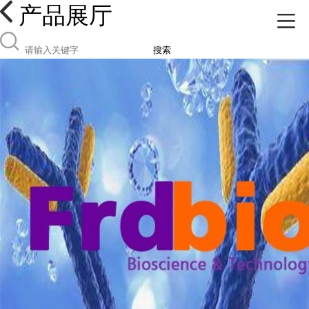
产品展厅
搜索