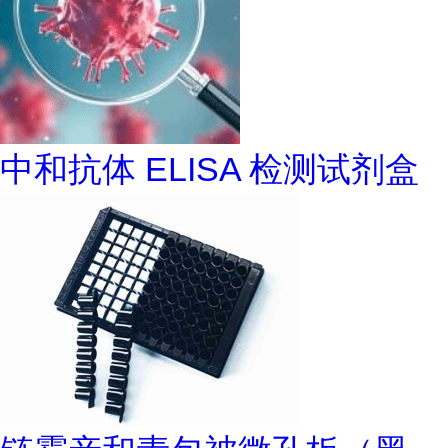
中和抗体 ELISA 检测试剂盒