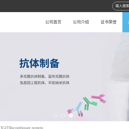
公司首页
公司介绍
证书荣誉
IGITRecombinant protein