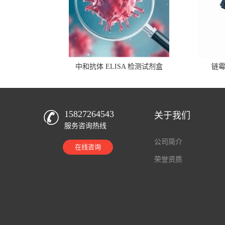
中和抗体 ELISA 检测试剂盒
链
15827264543
关于我们
服务咨询热线
公司简介
在线咨询
荣誉资质