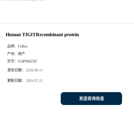
Human TIGITRecombinant protein
品牌：
Frdbio
产地：
国产
货号：
FrdP00025H
发布日期：
2020-06-11
更新日期：
2026-07-21
发送咨询信息