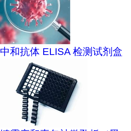
中和抗体 ELISA 检测试剂盒