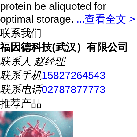
protein be aliquoted for
optimal storage.
...
查看全文 >
联系我们
福因德科技(武汉）有限公司
联系人
赵经理
联系手机
15827264543
联系电话
02787877773
推荐产品