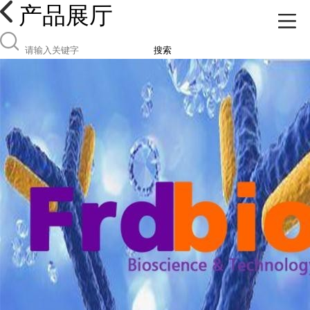
产品展厅
搜索