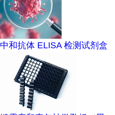
中和抗体 ELISA 检测试剂盒