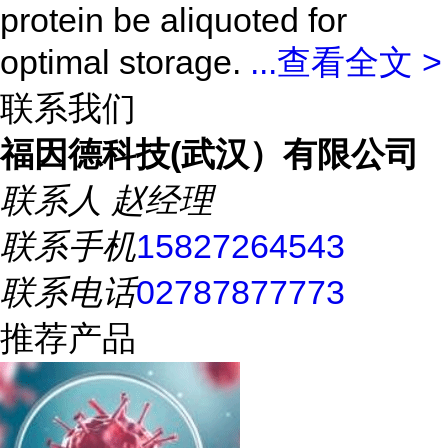
protein be aliquoted for
optimal storage.
...
查看全文 >
联系我们
福因德科技(武汉）有限公司
联系人
赵经理
联系手机
15827264543
联系电话
02787877773
推荐产品