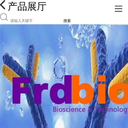
产品展厅
搜索