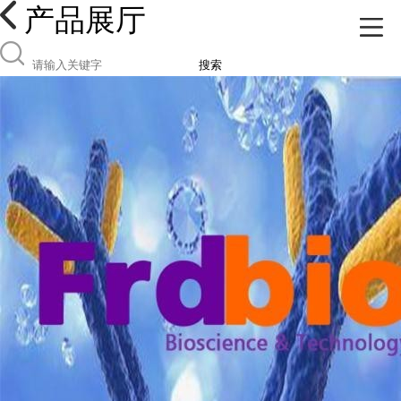
产品展厅
搜索