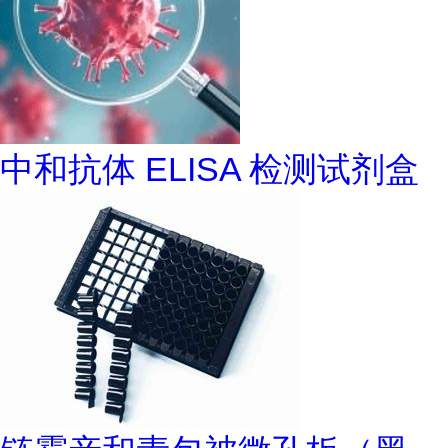
中和抗体 ELISA 检测试剂盒