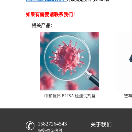
如果有需要请联系我们！
相关产品：
中和抗体 ELISA 检测试剂盒
链
15827264543
关于我们
服务咨询热线