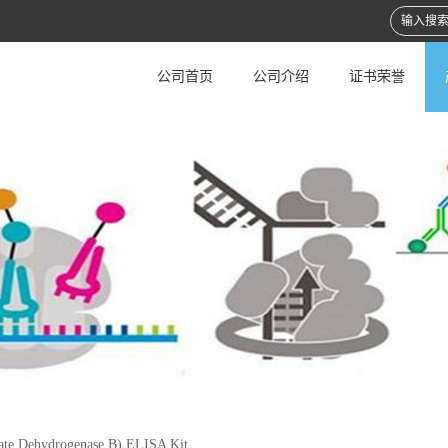
公司首页
公司介绍
证书荣誉
te Dehydrogenase B) ELISA Kit