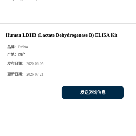
Human LDHB (Lactate Dehydrogenase B) ELISA Kit
品牌：
Frdbio
产地：
国产
发布日期：
2020-06-05
更新日期：
2026-07-21
发送咨询信息