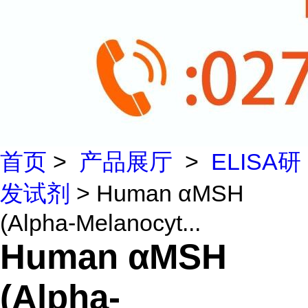
首页
>
产品展厅
>
ELISA研
发试剂
> Human αMSH
(Alpha-Melanocyt...
Human αMSH
(Alpha-