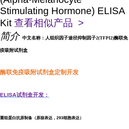
Stimulating Hormone) ELISA
Kit
查看相似产品 >
简介
中文名称：人组织因子途径抑制因子2(TFPI2)酶联免
疫吸附试剂盒
酶联免疫吸附试剂盒定制开发
ELISA
试剂盒开发：
重组蛋白抗原制备（原核表达，293细胞表达）