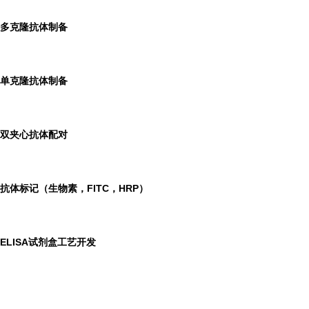
多克隆抗体制备
单克隆抗体制备
双夹心抗体配对
抗体标记（生物素，FITC，HRP）
ELISA
试剂盒工艺开发