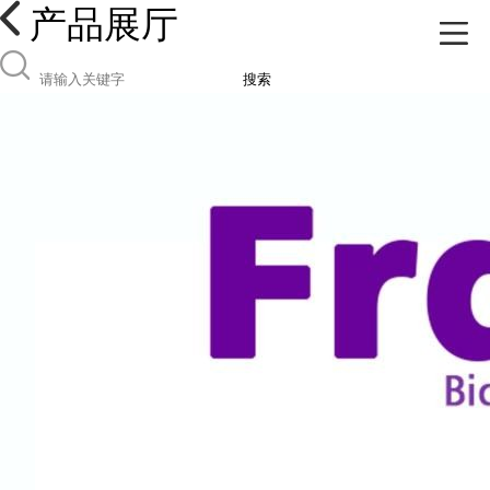
产品展厅
搜索