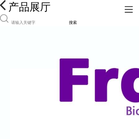
产品展厅
搜索