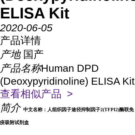
ELISA Kit
2020-06-05
产品详情
产地
国产
产品名称
Human DPD
(Deoxypyridinoline) ELISA Kit
查看相似产品 >
简介
中文名称：人组织因子途径抑制因子2(TFPI2)酶联免
疫吸附试剂盒