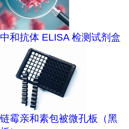
中和抗体 ELISA 检测试剂盒
链霉亲和素包被微孔板（黑