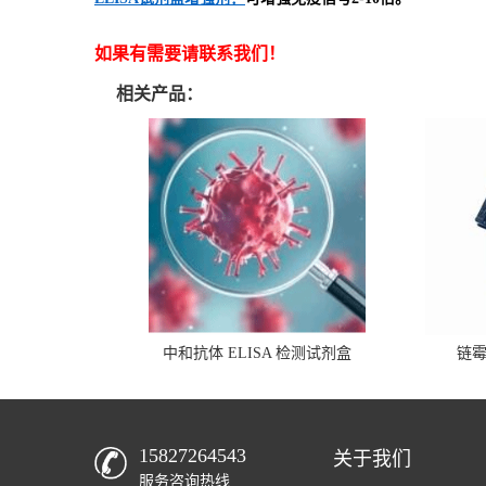
如果有需要请联系我们！
相关产品：
中和抗体 ELISA 检测试剂盒
链
15827264543
关于我们
服务咨询热线