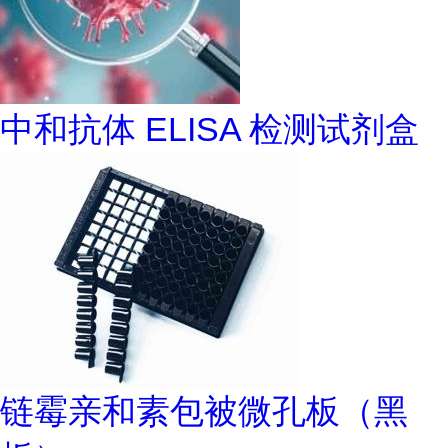
中和抗体 ELISA 检测试剂盒
链霉亲和素包被微孔板（黑