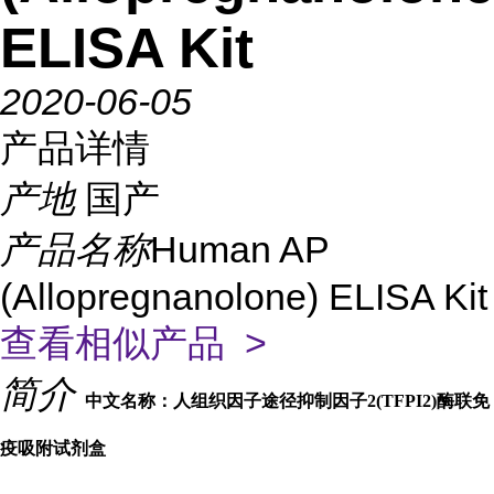
ELISA Kit
2020-06-05
产品详情
产地
国产
产品名称
Human AP
(Allopregnanolone) ELISA Kit
查看相似产品 >
简介
中文名称：人组织因子途径抑制因子2(TFPI2)酶联免
疫吸附试剂盒