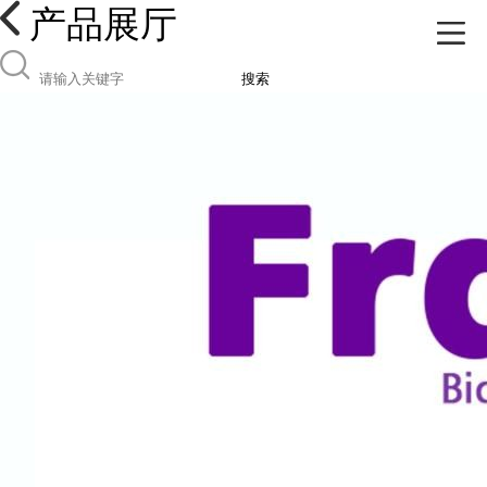
产品展厅
搜索