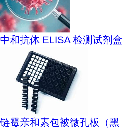
中和抗体 ELISA 检测试剂盒
链霉亲和素包被微孔板（黑