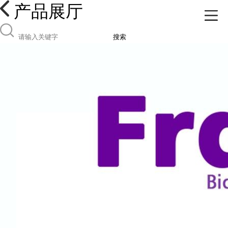
产品展厅
搜索