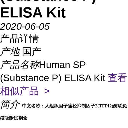
ELISA Kit
2020-06-05
产品详情
产地
国产
产品名称
Human SP
(Substance P) ELISA Kit
查看
相似产品 >
简介
中文名称：人组织因子途径抑制因子2(TFPI2)酶联免
疫吸附试剂盒