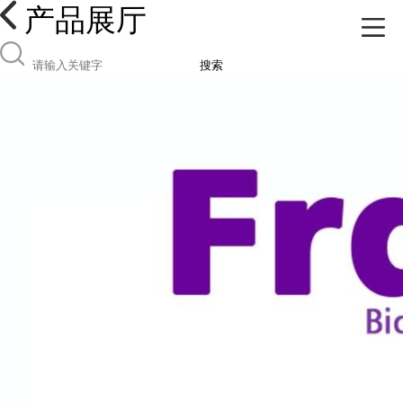
产品展厅
搜索