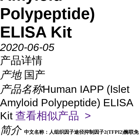
Polypeptide)
ELISA Kit
2020-06-05
产品详情
产地
国产
产品名称
Human IAPP (Islet
Amyloid Polypeptide) ELISA
Kit
查看相似产品 >
简介
中文名称：人组织因子途径抑制因子2(TFPI2)酶联免