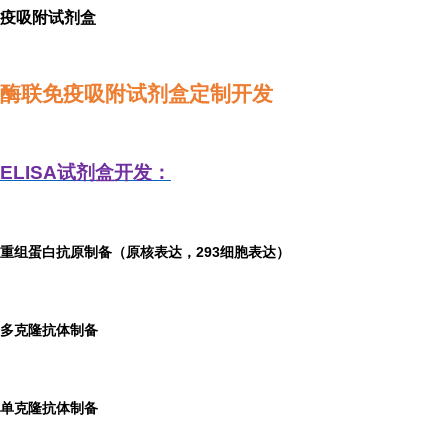
疫吸附试剂盒
酶联免疫吸附试剂盒定制开发
ELISA
试剂盒开发：
重组蛋白抗原制备（原核表达，293细胞表达）
多克隆抗体制备
单克隆抗体制备