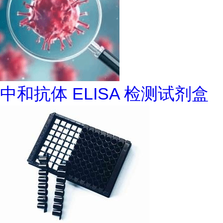
中和抗体 ELISA 检测试剂盒