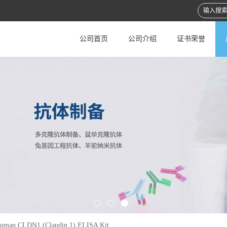
公司首页
公司介绍
证书荣誉
uman CLDN1 (Claudin 1) ELISA Kit