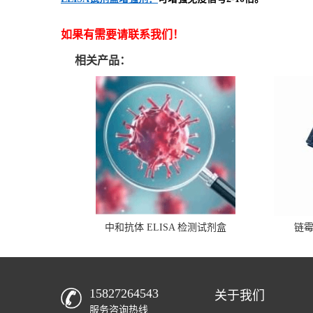
如果有需要请联系我们！
相关产品：
中和抗体 ELISA 检测试剂盒
链
15827264543
关于我们
服务咨询热线