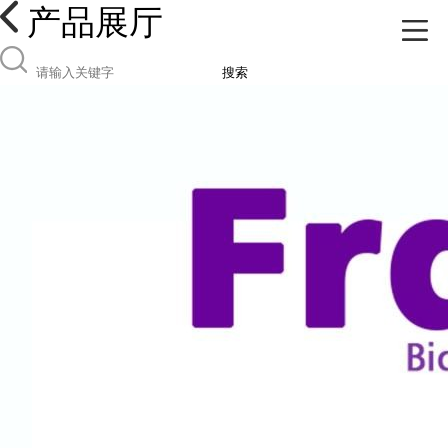
产品展厅
搜索