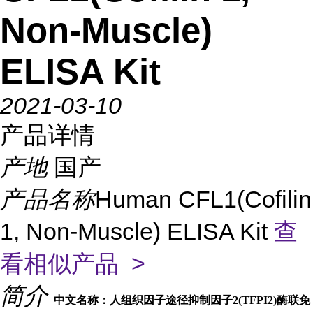
Non-Muscle)
ELISA Kit
2021-03-10
产品详情
产地
国产
产品名称
Human CFL1(Cofilin
1, Non-Muscle) ELISA Kit
查
看相似产品 >
简介
中文名称：人组织因子途径抑制因子2(TFPI2)酶联免