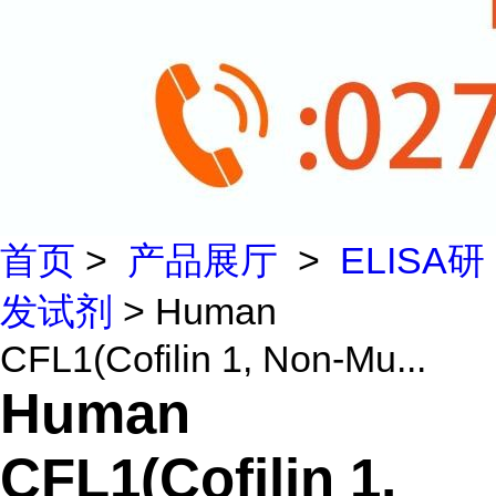
首页
>
产品展厅
>
ELISA研
发试剂
> Human
CFL1(Cofilin 1, Non-Mu...
Human
CFL1(Cofilin 1,