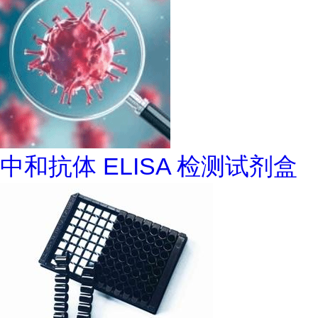
中和抗体 ELISA 检测试剂盒