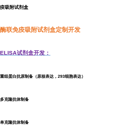
疫吸附试剂盒
酶联免疫吸附试剂盒定制开发
ELISA
试剂盒开发：
重组蛋白抗原制备（原核表达，293细胞表达）
多克隆抗体制备
单克隆抗体制备