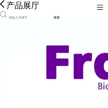
产品展厅
搜索