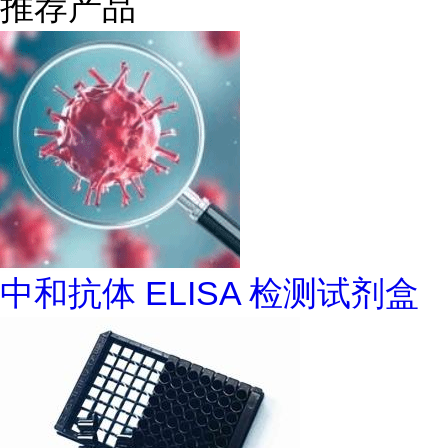
推荐产品
中和抗体 ELISA 检测试剂盒