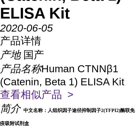
ELISA Kit
2020-06-05
产品详情
产地
国产
产品名称
Human CTNNβ1
(Catenin, Beta 1) ELISA Kit
查看相似产品 >
简介
中文名称：人组织因子途径抑制因子2(TFPI2)酶联免
疫吸附试剂盒