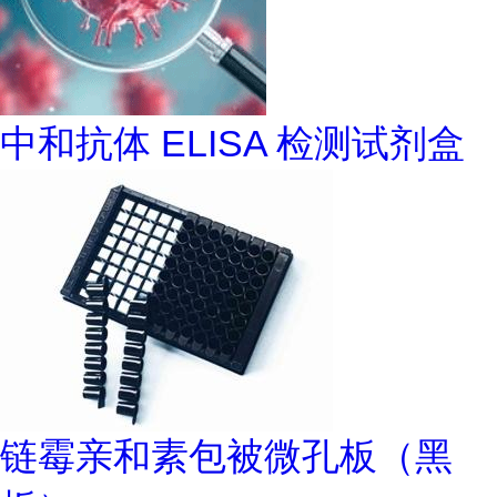
中和抗体 ELISA 检测试剂盒
链霉亲和素包被微孔板（黑