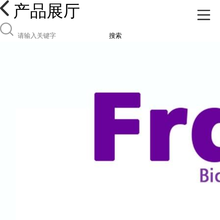
产品展厅
搜索