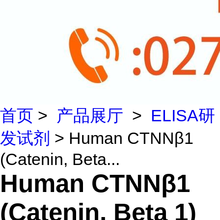
首页
>
产品展厅
>
ELISA研
发试剂
> Human CTNNβ1
(Catenin, Beta...
Human CTNNβ1
(Catenin, Beta 1)