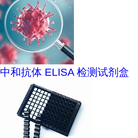
中和抗体 ELISA 检测试剂盒