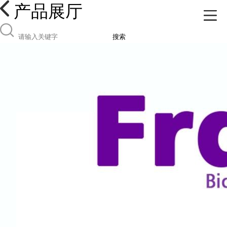
产品展厅
搜索