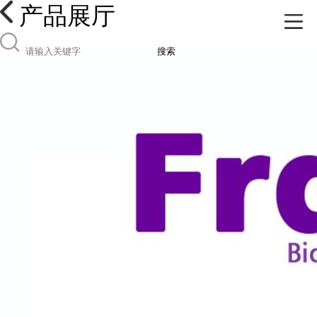
产品展厅
搜索