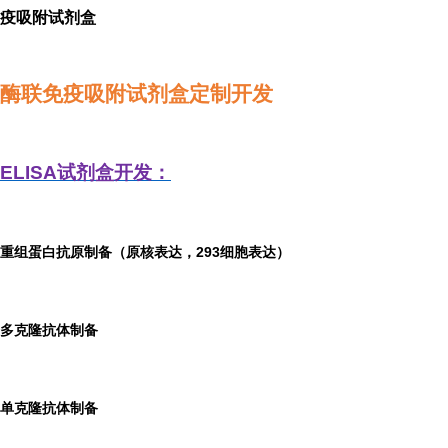
疫吸附试剂盒
酶联免疫吸附试剂盒定制开发
ELISA
试剂盒开发：
重组蛋白抗原制备（原核表达，293细胞表达）
多克隆抗体制备
单克隆抗体制备