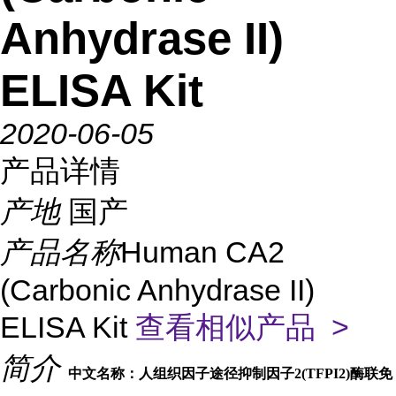
Anhydrase II)
ELISA Kit
2020-06-05
产品详情
产地
国产
产品名称
Human CA2
(Carbonic Anhydrase II)
ELISA Kit
查看相似产品 >
简介
中文名称：人组织因子途径抑制因子2(TFPI2)酶联免