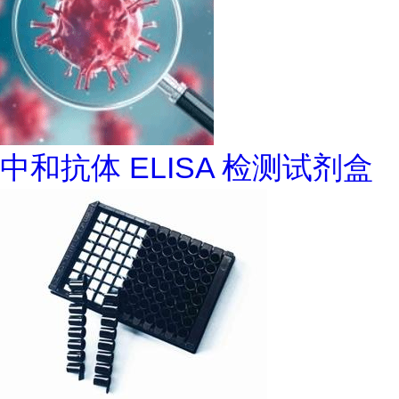
中和抗体 ELISA 检测试剂盒