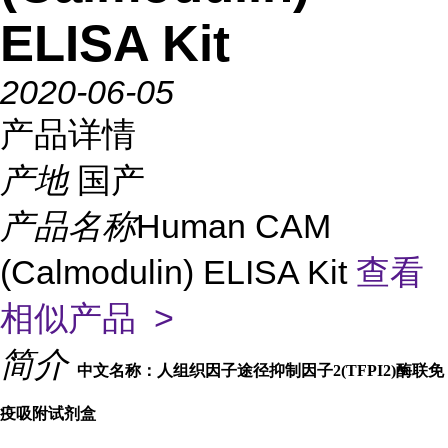
ELISA Kit
2020-06-05
产品详情
产地
国产
产品名称
Human CAM
(Calmodulin) ELISA Kit
查看
相似产品 >
简介
中文名称：人组织因子途径抑制因子2(TFPI2)酶联免
疫吸附试剂盒