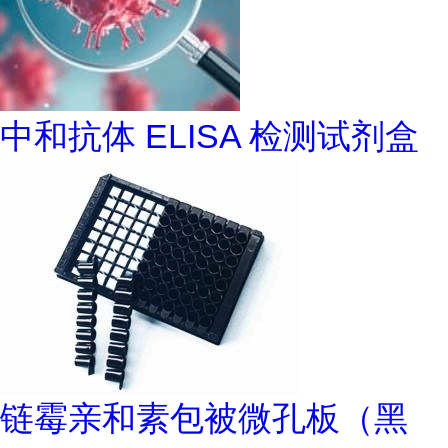
中和抗体 ELISA 检测试剂盒
链霉亲和素包被微孔板（黑