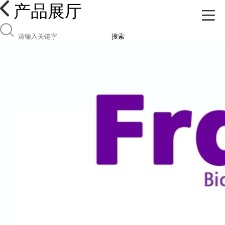
产品展厅
搜索