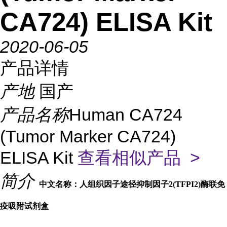
CA724) ELISA Kit
2020-06-05
产品详情
产地
国产
产品名称
Human CA724
(Tumor Marker CA724)
ELISA Kit
查看相似产品 >
简介
中文名称：人组织因子途径抑制因子2(TFPI2)酶联免
疫吸附试剂盒