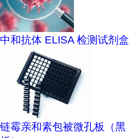
中和抗体 ELISA 检测试剂盒
链霉亲和素包被微孔板（黑