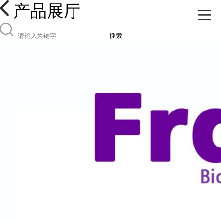
产品展厅
搜索