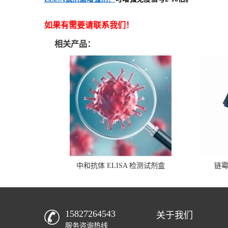
如果有需要请联系我们！
相关产品：
中和抗体 ELISA 检测试剂盒
链
15827264543
关于我们
服务咨询热线