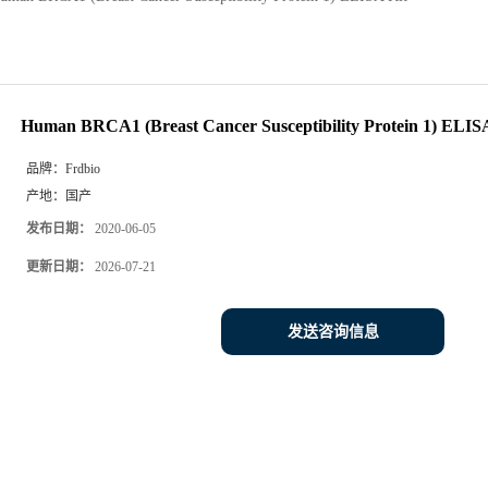
Human BRCA1 (Breast Cancer Susceptibility Protein 1) ELIS
品牌：
Frdbio
产地：
国产
发布日期：
2020-06-05
更新日期：
2026-07-21
发送咨询信息