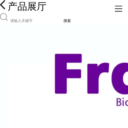
产品展厅
搜索