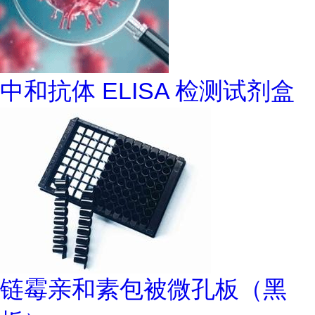
中和抗体 ELISA 检测试剂盒
链霉亲和素包被微孔板（黑