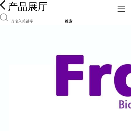
产品展厅
搜索