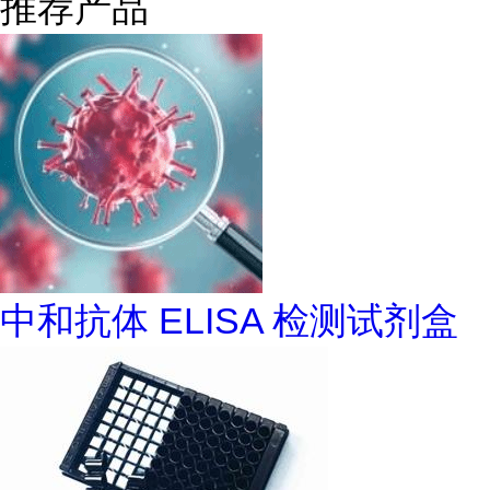
推荐产品
中和抗体 ELISA 检测试剂盒