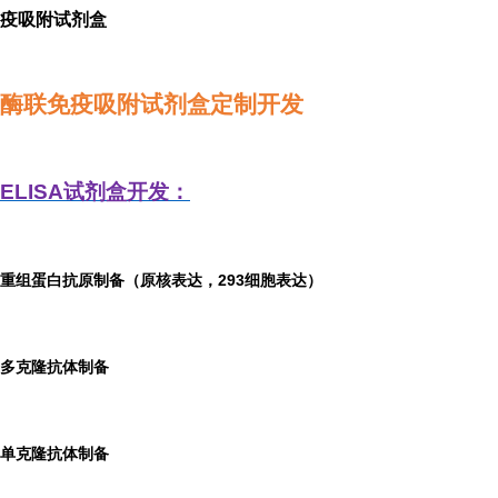
疫吸附试剂盒
酶联免疫吸附试剂盒定制开发
ELISA
试剂盒开发：
重组蛋白抗原制备（原核表达，293细胞表达）
多克隆抗体制备
单克隆抗体制备