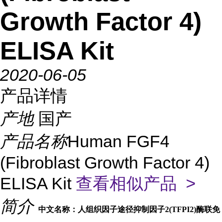
Growth Factor 4)
ELISA Kit
2020-06-05
产品详情
产地
国产
产品名称
Human FGF4
(Fibroblast Growth Factor 4)
ELISA Kit
查看相似产品 >
简介
中文名称：人组织因子途径抑制因子2(TFPI2)酶联免