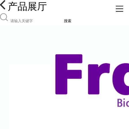
产品展厅
搜索