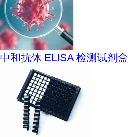
中和抗体 ELISA 检测试剂盒